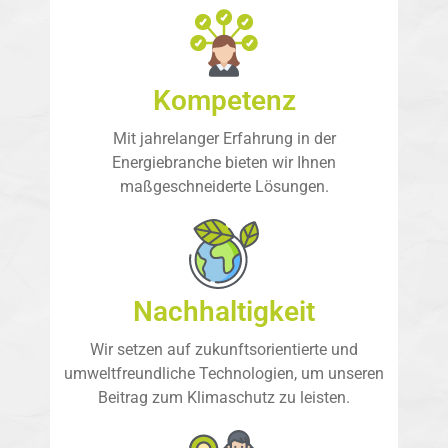
Kompetenz
Mit jahrelanger Erfahrung in der
Energiebranche bieten wir Ihnen
maßgeschneiderte Lösungen.
Nachhaltigkeit
Wir setzen auf zukunftsorientierte und
umweltfreundliche Technologien, um unseren
Beitrag zum Klimaschutz zu leisten.