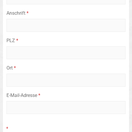
Anschrift
*
PLZ
*
Ort
*
E-Mail-Adresse
*
*