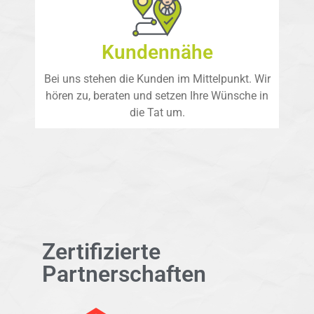
Kundennähe
Bei uns stehen die Kunden im Mittelpunkt. Wir
hören zu, beraten und setzen Ihre Wünsche in
die Tat um.
Zertifizierte
Partnerschaften